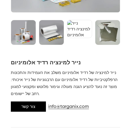
נייר למינציה רדיד אלומיניום
נייר למינציה של רדיד אלומיניום משלב את העמידות והתכונות
הרפלקטיביות של רדיד אלומיניום עם הרבגוניות של נייר איכותי.
מוצר זה נועד להציע הגנה מעולה וגימור מלוטש ומקצועי למגוון
רחב של יישומים.
info@targanix.com
צור קשר