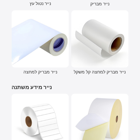
נייר נטול עץ
נייר מבריק
נייר מבריק למחצה קל משקל
נייר מבריק למחצה
נייר מידע משתנה