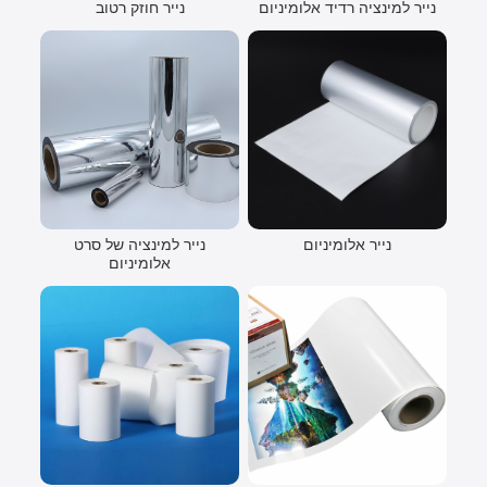
נייר למינציה רדיד אלומיניום
נייר חוזק רטוב
נייר אלומיניום
נייר למינציה של סרט
אלומיניום