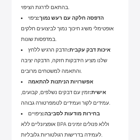
בהתאם לדרגת הציפוי.
הדפסה חלקה עם רעש נמוך:
ציפוי
אופטימלי משיג חיכוך נמוך לביצועים חלקים
במדפסות שונות.
איכות דבק עקבית:
הדבק הרגיש ללחץ
שלנו מציע הידבקות חזקה, הדבקה יציבה
והתאמה למשטחים מרובים.
אפשרויות הניתנות להתאמה
אישית:
זמין עם דבקים נשלפים, קבועים,
עמידים לקור ועמידים לטמפרטורה גבוהה.
בחירות מודעות לסביבה:
ציפויים
אופציונליים ללא BPA וללא פנולים זמינים
לעמידה בדרישות רגולטוריות גלובליות.