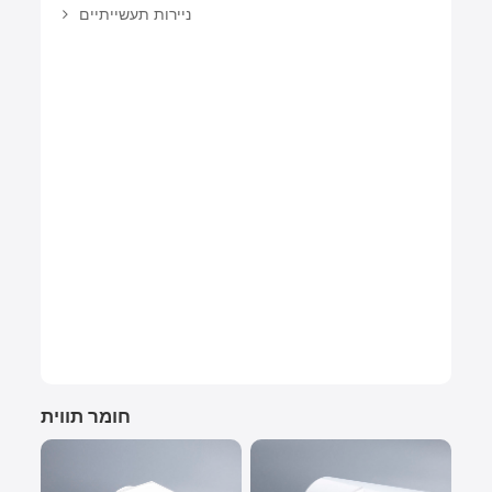
ניירות תעשייתיים
חומר תווית