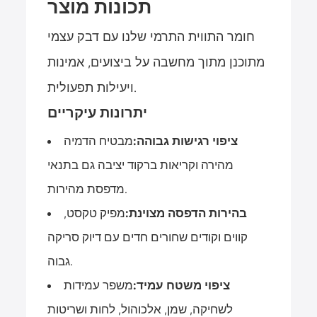
תכונות מוצר
חומר התווית התרמי שלנו עם דבק עצמי
מתוכנן מתוך מחשבה על ביצועים, אמינות
ויעילות תפעולית.
יתרונות עיקריים
ציפוי רגישות גבוהה:
מבטיח הדמיה
מהירה וקריאות ברקוד יציבה גם בתנאי
מדפסת מהירות.
בהירות הדפסה מצוינת:
מפיק טקסט,
קווים וקודים שחורים חדים עם דיוק סריקה
גבוה.
ציפוי משטח עמיד:
משפר עמידות
לשחיקה, שמן, אלכוהול, לחות ושריטות