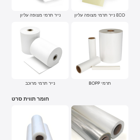
נייר תרמי מצופה עליון ECO
נייר תרמי מצופה עליון
BOPP תרמי
נייר תרמי מרוכב
חומר תווית סרט