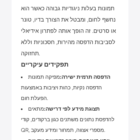
תמונות בעלות ניגודיות גבוהה כאשר הוא
נחשף לחום, ומבטל את הצורך בדיו, טונר
או סרטים. זה הופך אותה לפתרון אידיאלי
לסביבות הדפסה מהירות, חסכוניות וללא
תחזוקה.
תפקידים עיקריים
הדפסה תרמית ישירה:
מפיקה תמונות
הדפסה נקיות, כהות ויציבות באמצעות
הפעלת חום.
תצוגת מידע לפי דרישה:
מתאים
להדפסת נתונים משתנים כגון ברקודים, קודי
QR, מספרי אצווה, תמחור ומידע מעקב.