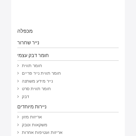
מכפלה
נייר שחרור
חומר דבק עצמי
חומר תווית
חומר תווית נייר פריים
נייר מידע משתנה
חומר תווית סרט
דבק
ניירות מיוחדים
אריזות מזון
משקאות וטבק
אריזות ועטיפות אחרות