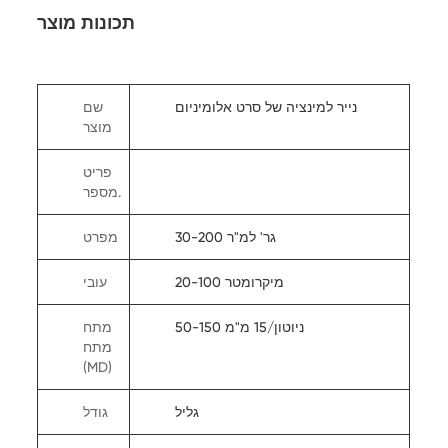
תכונות מוצר
נייר למינציה של סרט אלומיניום
שם
מוצר
פריט
מספר.
30-200 גר' למ"ר
מפרט
20-100 מיקרומטר
עובי
50-150 ניוטון/15 מ"מ
מתח
מתח
(MD)
גליל
גודל