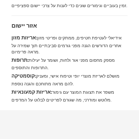
זמין בעוביים וגימורים שונים כדי לענות על צרכי יישום ספציפיים.
אזור יישום
אריזות מזון:
אידיאלי לעטיפת חטיפים, ממתקים ופריטי מזון
אחרים הדורשים הגנה מפני גורמים סביבתיים תוך שמירה על
מראה פרימיום.
תרופות:
מספק מחסום מפני אור ולחות, ושומר על יעילות
התרופות והתוספים.
קוסמטיקה:
מושלם לאריזת מוצרי יופי וטיפוח אישי, ומעניק
להם מראה מתוחכם והגנה נוספת.
אריזות קמעונאיות:
משפר את תצוגת המוצר עם גימור
מלוטש ומודרני, מה שגורם לפריטים לבלוט על המדפים.