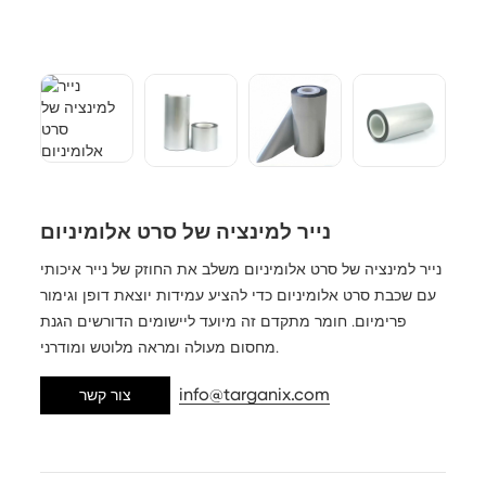
נייר למינציה של סרט אלומיניום
נייר למינציה של סרט אלומיניום משלב את החוזק של נייר איכותי
עם שכבת סרט אלומיניום כדי להציע עמידות יוצאת דופן וגימור
פרימיום. חומר מתקדם זה מיועד ליישומים הדורשים הגנת
מחסום מעולה ומראה מלוטש ומודרני.
info@targanix.com
צור קשר