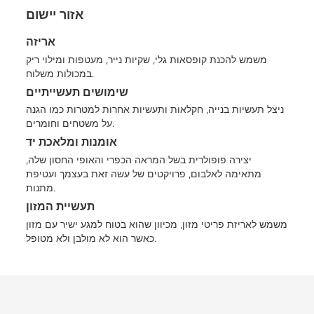
אזור יישום
אריזה
משמש להכנת קופסאות גלי, שקיות נייר, מעטפות ומילוי ריק
במכולות משלוח.
שימושים תעשייתיים
ניצל תעשיות בנייה, חקלאות ותעשיות אחרות למטרות כמו הגנה
על משטחים וחומרים.
אומנות ומלאכת יד
יצירה פופולרית בשל המראה הכפרי והאופי החסון שלה,
מתאימה לאלבום, פרויקטים של עשה זאת בעצמך ועטיפת
מתנות.
תעשיית המזון
משמש לאריזת פריטי מזון, מכיוון שהוא בטוח למגע ישיר עם מזון
כאשר הוא לא מולבן ולא מטופל.