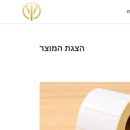
ה
הצגת המוצר