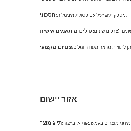
חסכוני:
מספק תיוג יעיל עם פסולת מינימלית.
גדלים מותאמים אישית:
סיום מקצועי:
אזור יישום
תיוג מוצר: