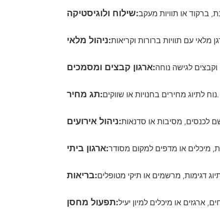
שילוח ולוגיסטיקה:
ניהול מלאי:
ארגון קבצים ומסמכים:
תג מחיר:
נוח לתיוג מחירים בחנויות או שווקים.
ניהול אירועים:
ארגון ביתי:
בריאות:
תפעול מחסן: