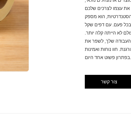
וצרים או מנהלים מלאי,
ם את עצמו לצרכים שלכם
הסטנדרטיות, הוא מספק
 בכל פעם. עם דפים שקל
לם לא הייתה קלה יותר.
ת העבודה שלך, לשפר את
נת. חוו נוחות ואמינות
שוט אחד היום.
צור קשר