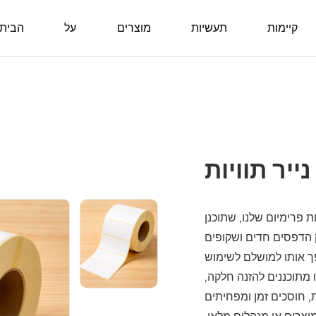
קיימות
תעשיות
מוצרים
על
הבית
נייר תוויות
ת פרימיום שלנו, שתוכנן
פק הדפסים חדים ושקופים
ך אותו למושלם לשימוש
ו מתוכננים להזנה חלקה,
 חוסכים זמן ומפחיתים