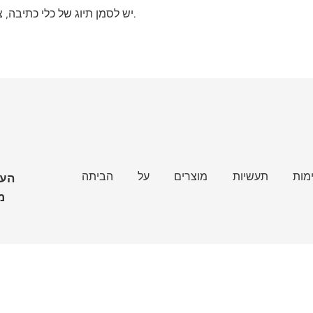
יש לסמן תיוג של כלי כתיבה, ציוד או פריטים אישיים לזיהוי מהיר.
ימות
תעשיות
מוצרים
על
הביתה