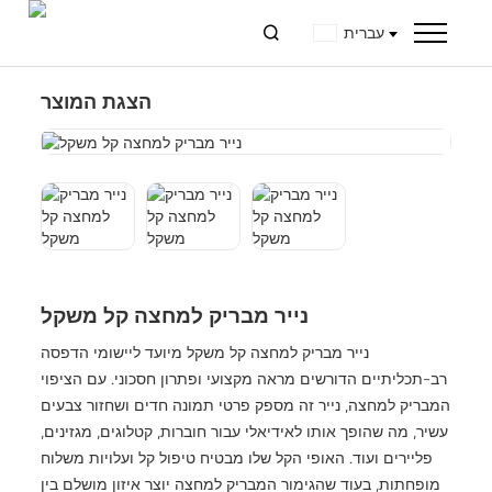
עברית

הצגת המוצר
נייר מבריק למחצה קל משקל
נייר מבריק למחצה קל משקל מיועד ליישומי הדפסה
רב-תכליתיים הדורשים מראה מקצועי ופתרון חסכוני. עם הציפוי
המבריק למחצה, נייר זה מספק פרטי תמונה חדים ושחזור צבעים
עשיר, מה שהופך אותו לאידיאלי עבור חוברות, קטלוגים, מגזינים,
פליירים ועוד. האופי הקל שלו מבטיח טיפול קל ועלויות משלוח
מופחתות, בעוד שהגימור המבריק למחצה יוצר איזון מושלם בין