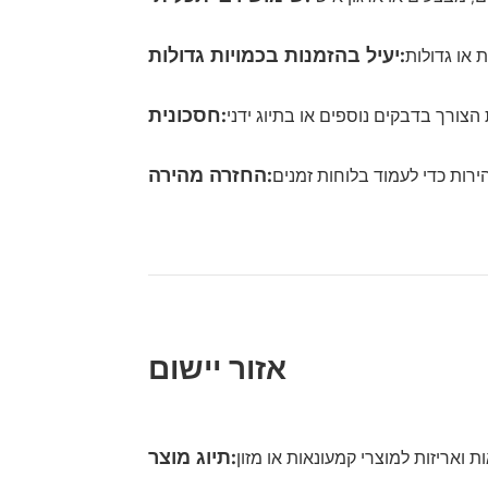
יעיל בהזמנות בכמויות גדולות:
חסכונית:
החזרה מהירה:
אזור יישום
תיוג מוצר: