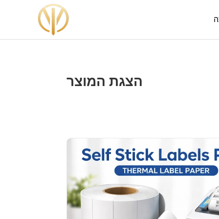
ה
הצגת המוצר