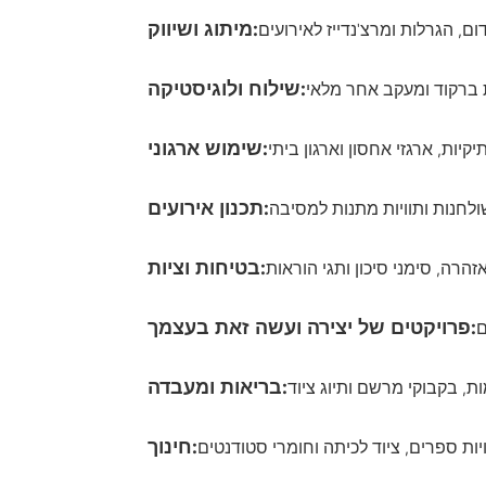
מיתוג ושיווק:
שילוח ולוגיסטיקה:
שימוש ארגוני:
תכנון אירועים:
בטיחות וציות:
פרויקטים של יצירה ועשה זאת בעצמך:
בריאות ומעבדה:
חינוך: