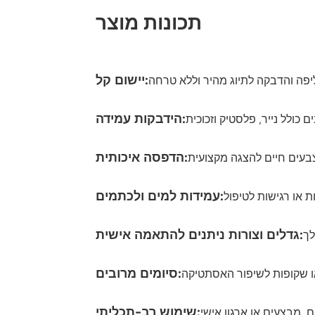
תכונות מוצר
יישום קל:
הידבקות עמידה:
הדפסה איכותית:
עמידות למים ולכתמים:
גדלים וצורות ניתנים להתאמה אישית:
סיומים מרובים:
שימוש רב-תכליתי: