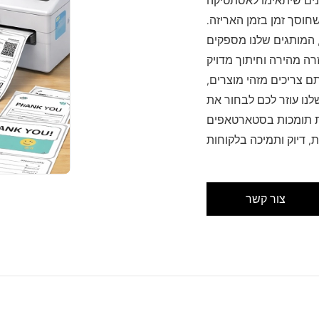
ונים שיתאימו לאסתטיקה
חוסך זמן בזמן האריזה.
, המותגים שלנו מספקים
רה מהירה וחיתוך מדויק
ם צריכים מזהי מוצרים,
שלנו עוזר לכם לבחור את
ות תומכות בסטארטאפים
צור קשר