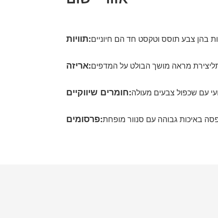
תוויות:
אריזה:
חומרים שיווקיים:
פרסומים: