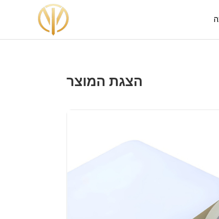
ה
הצגת המוצר