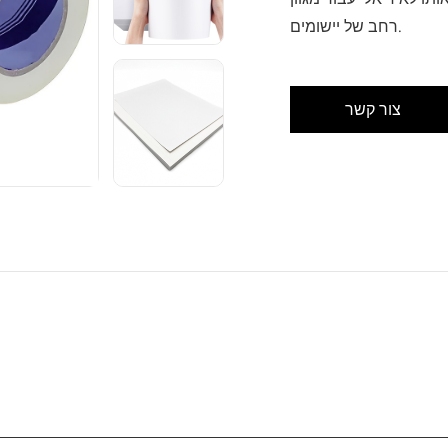
רחב של יישומים.
צור קשר