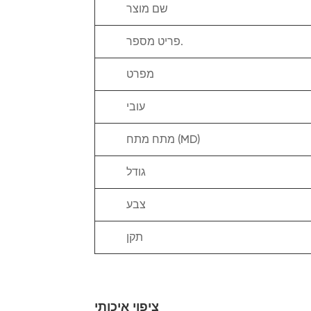
שם מוצר
פריט מספר.
מפרט
עובי
מתח מתח (MD)
גודל
צבע
תקן
ציפוי איכותי