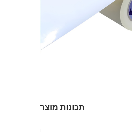
תכונות מוצר