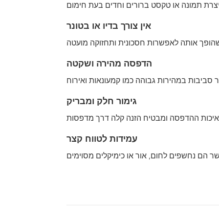
אין צורך בדיו או בטונר
הדפסה מהירה ושקטה
גימור חלק ומבריק
עמידות לטווח קצר