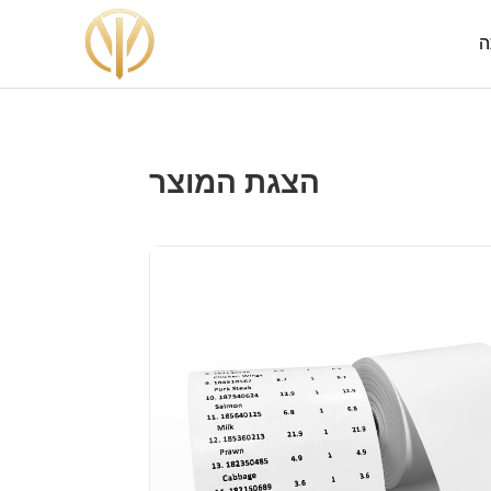
ה
הצגת המוצר