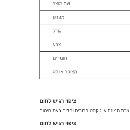
שם מוצר
מפרט
גודל
צבע
חומרים
מצופה או לא
ציפוי רגיש לחום
ציפוי רגיש לחום