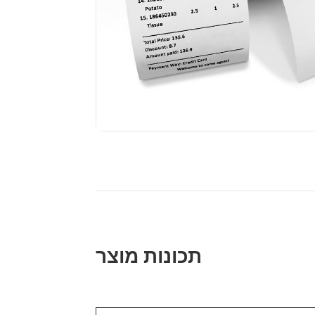
תכונות מוצר