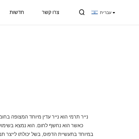

צרו קשר
חדשות
עברית
נייר תרמי הוא נייר עדין מיוחד המצופה בחו
כאשר הוא נחשף לחום. הוא נמצא בשימוש 
במיוחד בתעשיית הדפוס, בשל יכולתו לייצר תמ