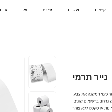
קיימות
תעשיות
מוצרים
על
הבית
נייר תרמי
מר כימי המשנה את צבעו
נרחב ביישומים שונים,
ונות או טקסט ללא צורך