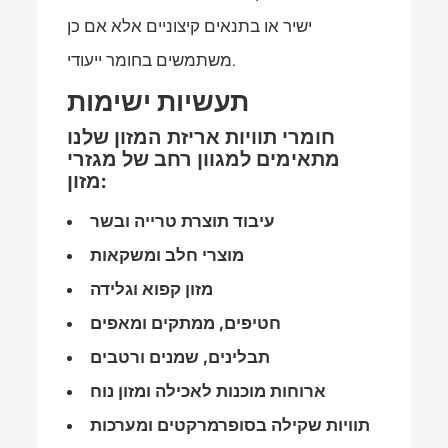
ישיר או בתנאים קיצוניים אלא אם כן
משתמשים בחומר ייעודי.
תעשיות ישימות
חומרי תוויות אריזת המזון שלנו
מתאימים למגוון רחב של מגזרי
מזון:
עיבוד תוצרת טרייה ובשר
מוצרי חלב ומשקאות
מזון קפוא וגלידה
חטיפים, ממתקים ומאפים
תבלינים, שמנים ורטבים
ארוחות מוכנות לאכילה ומזון נוח
תוויות שקילה בסופרמרקטים ומערכות