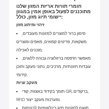
חומרי תוויות אריזת המזון שלנו
מתוכננים לפעול באופן אמין במגוון
יישומי תיוג מזון, כולל:
זיהוי ומיתוג מזון
סימון ברור למוצרים למזונות מעובדים,
משקאות, פריטים קפואים, מאפים ומוצרים
מוכנים לאכילה.
מאפשר הדפסה ברזולוציה גבוהה ללוגוים,
עובדות תזונתיות, מרכיבים, נתוני מעקב ותוכן
קידומי.
מעקב וציות
תומך בקידוד באצוות, קודי QR, ברקודים,
RFID ומערכות מעקב ייצור.
תואם לתקנות תיוג בינלאומיות לבטיחות