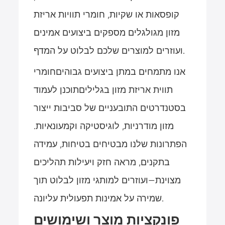
קופסאות או שקיות, חומרי תוויות אריזת
מזון מגולגלים מספקים ביצועים אמינים
ועוזרים למוצרים שלכם לבלוט על המדף.
אנו מתמחים במתן ביצועים גבוהים
חומרי
תווית אריזת מזון בגלילים
תוכנן לעמוד
בסטנדרטים התובעניים של סביבות ייצור
מזון מודרניות, לוגיסטיקה וקמעונאיות.
הפתרונות שלנו מבטיחים בטיחות, עמידה
בתקנים, מראה חזק ויעילות תהליכים
מצוינת—ועוזרים למותגי מזון לבלוט תוך
שמירה על אמינות תפעולית עליונה.
פונקציות מוצר ושימושים