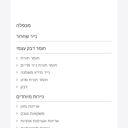
מכפלה
נייר שחרור
חומר דבק עצמי
חומר תווית
חומר תווית נייר פריים
נייר מידע משתנה
חומר תווית סרט
דבק
ניירות מיוחדים
אריזות מזון
משקאות וטבק
אריזות ועטיפות אחרות