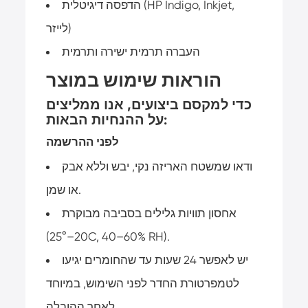
הדפסה דיגיטלית (HP Indigo, Inkjet,
לייזר)
העברה תרמית ישירה ותרמית
הוראות שימוש במוצר
כדי למקסם ביצועים, אנו ממליצים
על ההנחיות הבאות:
לפני ההרשמה
ודאו שמשטח האריזה נקי, יבש וללא אבק
או שמן.
אחסון תוויות גלילים בסביבה מבוקרת
(20–25°C, 40–60% RH).
יש לאפשר 24 שעות עד שהחומרים יגיעו
לטמפרטורת החדר לפני השימוש, במיוחד
לאחר ההובלה.