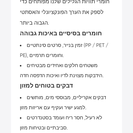
חומרי תוויות הגלילים שלנו מפותחים כדי
לספק את הערך הפונקציונלי והאסתטי
הגבוה ביותר.
חומרים בסיסיים באיכות גבוהה
זמין בנייר, סרטים סינתטיים (PP / PET /
PE), וחומרים תרמיים.
משטחים חלקים ואחידים מבטיחים
הידבקות מצוינת לדיו ואיכות הדפסה חדה.
דבקים בטוחים למזון
דבקים אקריליים, מבוססי מים, מותשים
למגע ישיר ועקיף עם אריזות מזון.
לא רעיל, חסר ריח ועומד בסטנדרטים
סביבתיים ובטיחות מזון.