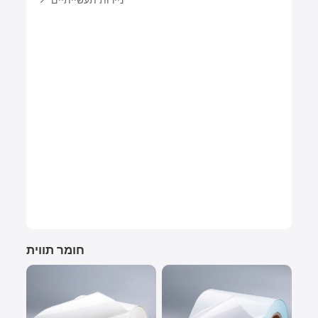
ניירות תעשייתיים
חומר תווית