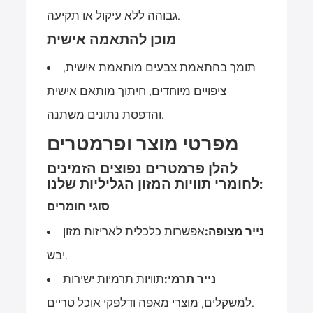
גבוהה ללא עיקול או תקיעה.
מוכן להתאמה אישית
תומך בהתאמת צבעים מותאמת אישית,
ציפויים מיוחדים, חיתוך מותאם אישית
והדפסת נתונים משתנה.
מפרטי מוצר ופרמטרים
להלן פרמטרים נפוצים הזמינים
לחומרי תוויות המזון הגליליות שלנו:
סוגי חומרים
נייר מצופה:
אפשרות כלכלית לאריזות מזון
יבש.
נייר תרמי:
תוויות תרמיות ישירות
למשקלים, מוצרי מאפה ודלפקי אוכל טריים.